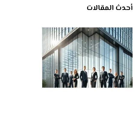
أحدث المقالات