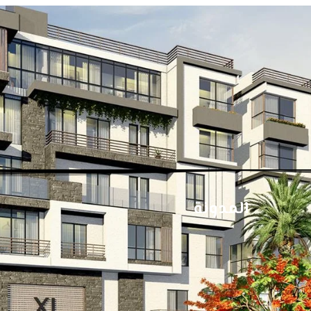
المدونة